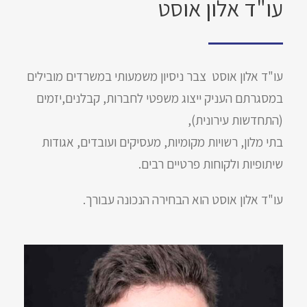
עו"ד אלון אוסט
עו"ד אלון אוסט צבר ניסיון משמעותי במשרדים מובילים
במסגרתם העניק ייצוג משפטי לחברות, קבלנים,יזמים
(התחדשות עירונית),
בתי מלון, רשויות מקומיות, מעסיקים ועובדים, אגודות
שיתופיות ולקוחות פרטיים רבים.
עו"ד אלון אוסט הוא הבחירה הנכונה עבורך.