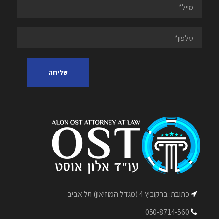
כתובת: ברקוביץ 4 (מגדל המוזיאון) תל אביב
050-8714-560