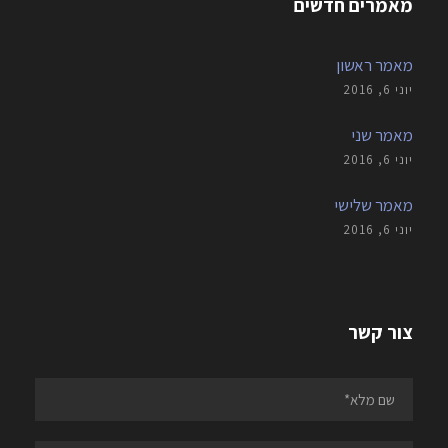
מאמרים חדשים
מאמר ראשון
יוני 6, 2016
מאמר שני
יוני 6, 2016
מאמר שלישי
יוני 6, 2016
צור קשר